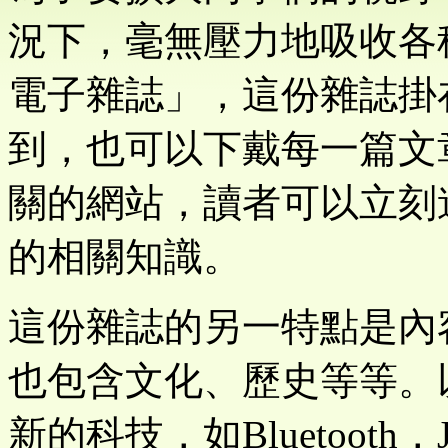
況下，毫無壓力地吸收各
電子雜誌」，這份雜誌掛
到，也可以下戴每一篇文
關的網站，讀者可以立刻
的相關知識。
這份雜誌的另一特點是內
也包含文化、歷史等等。
新的科技，如Bluetooth