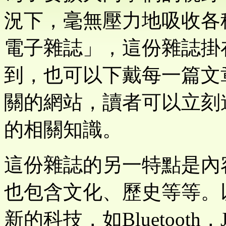
況下，毫無壓力地吸收各
電子雜誌」，這份雜誌掛
到，也可以下戴每一篇文
關的網站，讀者可以立刻
的相關知識。
這份雜誌的另一特點是內
也包含文化、歷史等等。
新的科技，如Bluetooth