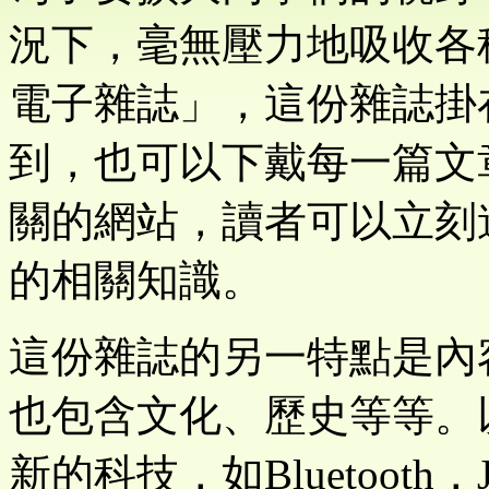
況下，毫無壓力地吸收各
電子雜誌」，這份雜誌掛
到，也可以下戴每一篇文
關的網站，讀者可以立刻
的相關知識。
這份雜誌的另一特點是內
也包含文化、歷史等等。
新的科技，如Bluetooth